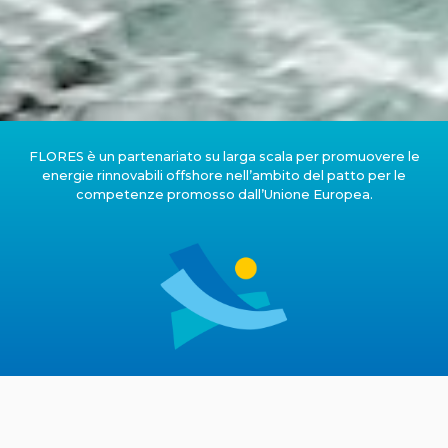
FLORES è un partenariato su larga scala per promuovere le
energie rinnovabili offshore nell’ambito del patto per le
competenze promosso dall’Unione Europea.