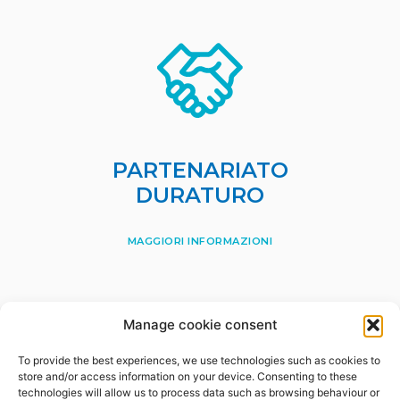
PARTENARIATO
DURATURO
MAGGIORI INFORMAZIONI
Manage cookie consent
To provide the best experiences, we use technologies such as cookies to
store and/or access information on your device. Consenting to these
technologies will allow us to process data such as browsing behaviour or