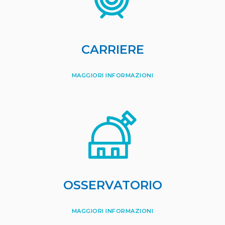
CARRIERE
MAGGIORI INFORMAZIONI
OSSERVATORIO
MAGGIORI INFORMAZIONI