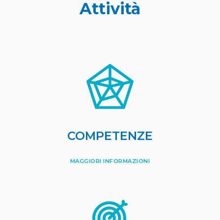
Attività
COMPETENZE
MAGGIORI INFORMAZIONI